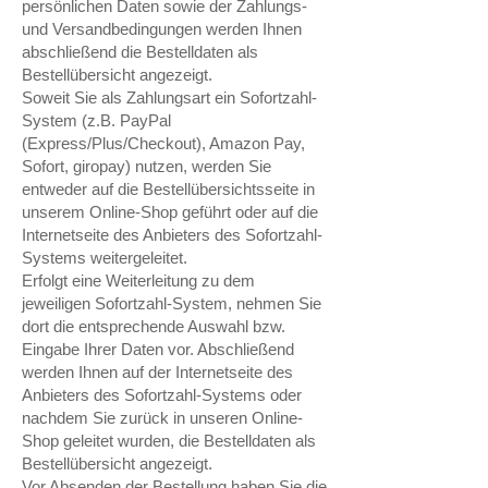
persönlichen Daten sowie der Zahlungs-
und Versandbedingungen werden Ihnen
abschließend die Bestelldaten als
Bestellübersicht angezeigt.
Soweit Sie als Zahlungsart ein Sofortzahl-
System (z.B. PayPal
(Express/Plus/Checkout), Amazon Pay,
Sofort, giropay) nutzen, werden Sie
entweder auf die Bestellübersichtsseite in
unserem Online-Shop geführt oder auf die
Internetseite des Anbieters des Sofortzahl-
Systems weitergeleitet.
Erfolgt eine Weiterleitung zu dem
jeweiligen Sofortzahl-System, nehmen Sie
dort die entsprechende Auswahl bzw.
Eingabe Ihrer Daten vor. Abschließend
werden Ihnen auf der Internetseite des
Anbieters des Sofortzahl-Systems oder
nachdem Sie zurück in unseren Online-
Shop geleitet wurden, die Bestelldaten als
Bestellübersicht angezeigt.
Vor Absenden der Bestellung haben Sie die