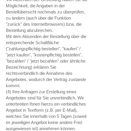
Möglichkeit, die Angaben in der
Bestellübersicht nochmals zu überprüfen,
zu ändern (auch über die Funktion
"zurück" des Internetbrowsers) bzw. die
Bestellung abzubrechen.
Mit dem Absenden der Bestellung über die
entsprechende Schaltfläche
("zahlungspflichtig bestellen", "kaufen" /
"jetzt kaufen", "kostenpflichtig bestellen",
"bezahlen" / "jetzt bezahlen" oder ähnliche
Bezeichnung) erklären Sie
rechtsverbindlich die Annahme des
Angebotes, wodurch der Vertrag zustande
kommt.
(4) Ihre Anfragen zur Erstellung eines
Angebotes sind für Sie unverbindlich. Wir
unterbreiten Ihnen hierzu ein verbindliches
Angebot in Textform (z.B. per E-Mail),
welches Sie innerhalb von 5 Tagen (soweit
im jeweiligen Angebot keine andere Frist
ausgewiesen ist) annehmen können.