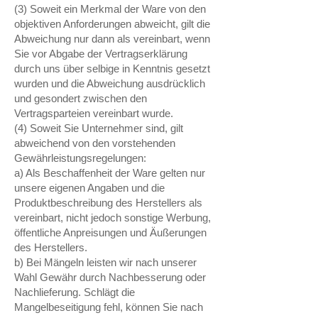
(3) Soweit ein Merkmal der Ware von den
objektiven Anforderungen abweicht, gilt die
Abweichung nur dann als vereinbart, wenn
Sie vor Abgabe der Vertragserklärung
durch uns über selbige in Kenntnis gesetzt
wurden und die Abweichung ausdrücklich
und gesondert zwischen den
Vertragsparteien vereinbart wurde.
(4) Soweit Sie Unternehmer sind, gilt
abweichend von den vorstehenden
Gewährleistungsregelungen:
a) Als Beschaffenheit der Ware gelten nur
unsere eigenen Angaben und die
Produktbeschreibung des Herstellers als
vereinbart, nicht jedoch sonstige Werbung,
öffentliche Anpreisungen und Äußerungen
des Herstellers.
b) Bei Mängeln leisten wir nach unserer
Wahl Gewähr durch Nachbesserung oder
Nachlieferung. Schlägt die
Mangelbeseitigung fehl, können Sie nach