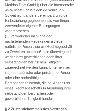
Mathias Dörr GmbH) über die Internetseite
www.bestell-dein-blech.de
schließen.
Soweit nicht anders vereinbart, wird der
Einbeziehung gegebenenfalls von Ihnen
verwendeter eigener Bedingungen
widersprochen.
(2) Verbraucher im Sinne der
nachstehenden Regelungen ist jede
natürliche Person, die ein Rechtsgeschäft
zu Zwecken abschließt, die überwiegend
weder ihrer gewerblichen noch ihrer
selbständigen beruflichen Tätigkeit
zugerechnet werden kann. Unternehmer
ist jede natürliche oder juristische Person
oder eine rechtsfähige
Personengesellschaft, die bei Abschluss
eines Rechtsgeschäfts in Ausübung ihrer
selbständigen beruflichen oder
gewerblichen Tätigkeit handelt.
§ 2 Zustandekommen des Vertrages