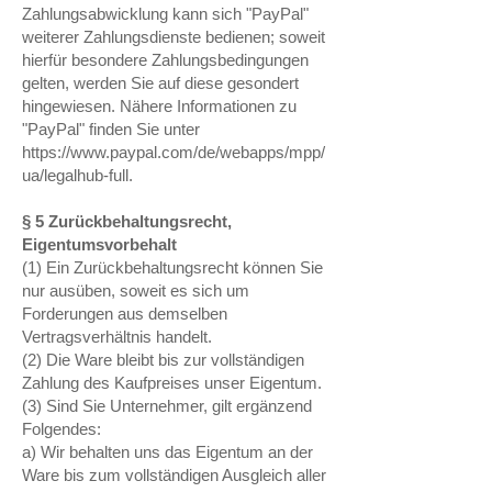
Zahlungsabwicklung kann sich "PayPal"
weiterer Zahlungsdienste bedienen; soweit
hierfür besondere Zahlungsbedingungen
gelten, werden Sie auf diese gesondert
hingewiesen. Nähere Informationen zu
"PayPal" finden Sie unter
https://www.paypal.com/de/webapps/mpp/
ua/legalhub-full.
§ 5 Zurückbehaltungsrecht,
Eigentumsvorbehalt
(1) Ein Zurückbehaltungsrecht können Sie
nur ausüben, soweit es sich um
Forderungen aus demselben
Vertragsverhältnis handelt.
(2) Die Ware bleibt bis zur vollständigen
Zahlung des Kaufpreises unser Eigentum.
(3) Sind Sie Unternehmer, gilt ergänzend
Folgendes:
a) Wir behalten uns das Eigentum an der
Ware bis zum vollständigen Ausgleich aller