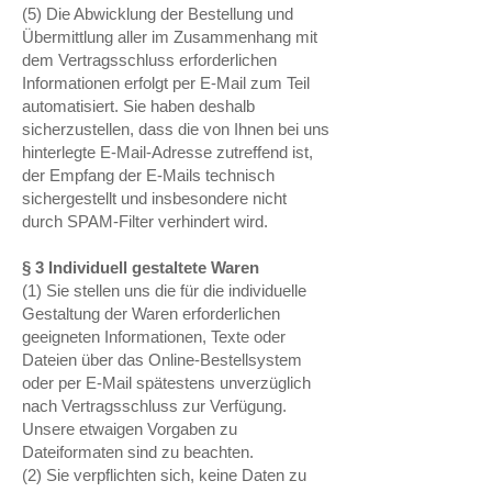
(5) Die Abwicklung der Bestellung und
Übermittlung aller im Zusammenhang mit
dem Vertragsschluss erforderlichen
Informationen erfolgt per E-Mail zum Teil
automatisiert. Sie haben deshalb
sicherzustellen, dass die von Ihnen bei uns
hinterlegte E-Mail-Adresse zutreffend ist,
der Empfang der E-Mails technisch
sichergestellt und insbesondere nicht
durch SPAM-Filter verhindert wird.
§ 3 Individuell gestaltete Waren
(1) Sie stellen uns die für die individuelle
Gestaltung der Waren erforderlichen
geeigneten Informationen, Texte oder
Dateien über das Online-Bestellsystem
oder per E-Mail spätestens unverzüglich
nach Vertragsschluss zur Verfügung.
Unsere etwaigen Vorgaben zu
Dateiformaten sind zu beachten.
(2) Sie verpflichten sich, keine Daten zu