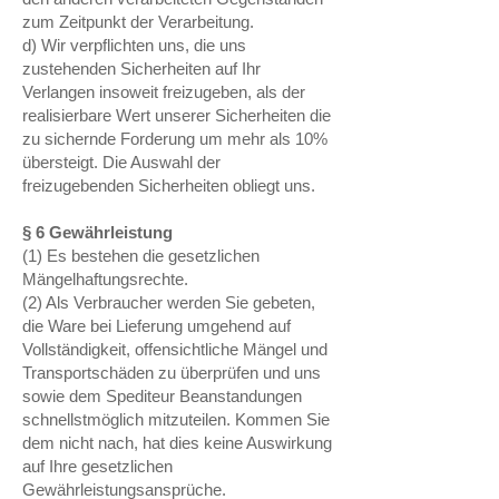
zum Zeitpunkt der Verarbeitung.
d) Wir verpflichten uns, die uns
zustehenden Sicherheiten auf Ihr
Verlangen insoweit freizugeben, als der
realisierbare Wert unserer Sicherheiten die
zu sichernde Forderung um mehr als 10%
übersteigt. Die Auswahl der
freizugebenden Sicherheiten obliegt uns.
§ 6 Gewährleistung
(1) Es bestehen die gesetzlichen
Mängelhaftungsrechte.
(2) Als Verbraucher werden Sie gebeten,
die Ware bei Lieferung umgehend auf
Vollständigkeit, offensichtliche Mängel und
Transportschäden zu überprüfen und uns
sowie dem Spediteur Beanstandungen
schnellstmöglich mitzuteilen. Kommen Sie
dem nicht nach, hat dies keine Auswirkung
auf Ihre gesetzlichen
Gewährleistungsansprüche.