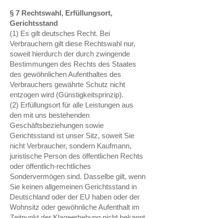
§ 7 Rechtswahl, Erfüllungsort,
Gerichtsstand
(1) Es gilt deutsches Recht. Bei
Verbrauchern gilt diese Rechtswahl nur,
soweit hierdurch der durch zwingende
Bestimmungen des Rechts des Staates
des gewöhnlichen Aufenthaltes des
Verbrauchers gewährte Schutz nicht
entzogen wird (Günstigkeitsprinzip).
(2) Erfüllungsort für alle Leistungen aus
den mit uns bestehenden
Geschäftsbeziehungen sowie
Gerichtsstand ist unser Sitz, soweit Sie
nicht Verbraucher, sondern Kaufmann,
juristische Person des öffentlichen Rechts
oder öffentlich-rechtliches
Sondervermögen sind. Dasselbe gilt, wenn
Sie keinen allgemeinen Gerichtsstand in
Deutschland oder der EU haben oder der
Wohnsitz oder gewöhnliche Aufenthalt im
Zeitpunkt der Klageerhebung nicht bekannt