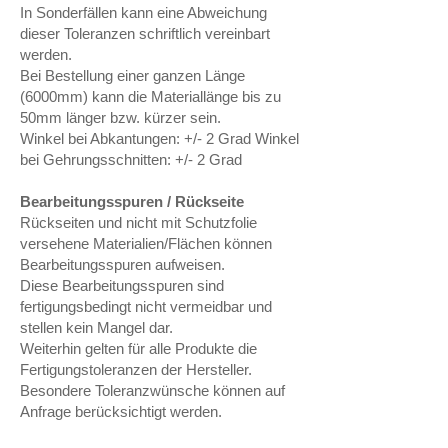
In Sonderfällen kann eine Abweichung
dieser Toleranzen schriftlich vereinbart
werden.
Bei Bestellung einer ganzen Länge
(6000mm) kann die Materiallänge bis zu
50mm länger bzw. kürzer sein.
Winkel bei Abkantungen: +/- 2 Grad Winkel
bei Gehrungsschnitten: +/- 2 Grad
Bearbeitungsspuren / Rückseite
Rückseiten und nicht mit Schutzfolie
versehene Materialien/Flächen können
Bearbeitungsspuren aufweisen.
Diese Bearbeitungsspuren sind
fertigungsbedingt nicht vermeidbar und
stellen kein Mangel dar.
Weiterhin gelten für alle Produkte die
Fertigungstoleranzen der Hersteller.
Besondere Toleranzwünsche können auf
Anfrage berücksichtigt werden.