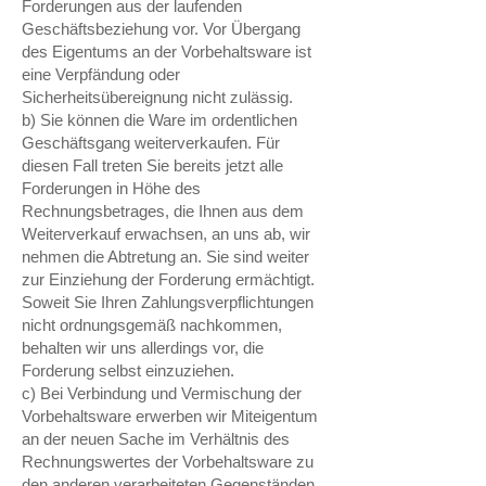
Forderungen aus der laufenden
Geschäftsbeziehung vor. Vor Übergang
des Eigentums an der Vorbehaltsware ist
eine Verpfändung oder
Sicherheitsübereignung nicht zulässig.
b) Sie können die Ware im ordentlichen
Geschäftsgang weiterverkaufen. Für
diesen Fall treten Sie bereits jetzt alle
Forderungen in Höhe des
Rechnungsbetrages, die Ihnen aus dem
Weiterverkauf erwachsen, an uns ab, wir
nehmen die Abtretung an. Sie sind weiter
zur Einziehung der Forderung ermächtigt.
Soweit Sie Ihren Zahlungsverpflichtungen
nicht ordnungsgemäß nachkommen,
behalten wir uns allerdings vor, die
Forderung selbst einzuziehen.
c) Bei Verbindung und Vermischung der
Vorbehaltsware erwerben wir Miteigentum
an der neuen Sache im Verhältnis des
Rechnungswertes der Vorbehaltsware zu
den anderen verarbeiteten Gegenständen