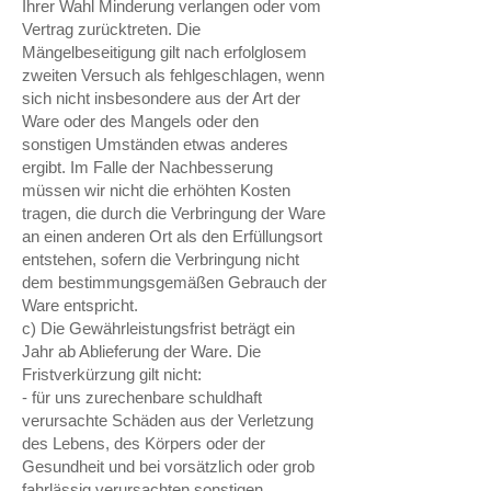
Ihrer Wahl Minderung verlangen oder vom
Vertrag zurücktreten. Die
Mängelbeseitigung gilt nach erfolglosem
zweiten Versuch als fehlgeschlagen, wenn
sich nicht insbesondere aus der Art der
Ware oder des Mangels oder den
sonstigen Umständen etwas anderes
ergibt. Im Falle der Nachbesserung
müssen wir nicht die erhöhten Kosten
tragen, die durch die Verbringung der Ware
an einen anderen Ort als den Erfüllungsort
entstehen, sofern die Verbringung nicht
dem bestimmungsgemäßen Gebrauch der
Ware entspricht.
c) Die Gewährleistungsfrist beträgt ein
Jahr ab Ablieferung der Ware. Die
Fristverkürzung gilt nicht:
- für uns zurechenbare schuldhaft
verursachte Schäden aus der Verletzung
des Lebens, des Körpers oder der
Gesundheit und bei vorsätzlich oder grob
fahrlässig verursachten sonstigen