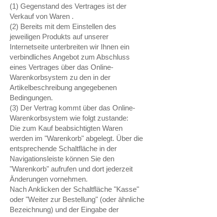
(1) Gegenstand des Vertrages ist der
Verkauf von Waren .
(2) Bereits mit dem Einstellen des
jeweiligen Produkts auf unserer
Internetseite unterbreiten wir Ihnen ein
verbindliches Angebot zum Abschluss
eines Vertrages über das Online-
Warenkorbsystem zu den in der
Artikelbeschreibung angegebenen
Bedingungen.
(3) Der Vertrag kommt über das Online-
Warenkorbsystem wie folgt zustande:
Die zum Kauf beabsichtigten Waren
werden im "Warenkorb" abgelegt. Über die
entsprechende Schaltfläche in der
Navigationsleiste können Sie den
"Warenkorb" aufrufen und dort jederzeit
Änderungen vornehmen.
Nach Anklicken der Schaltfläche "Kasse"
oder "Weiter zur Bestellung" (oder ähnliche
Bezeichnung) und der Eingabe der