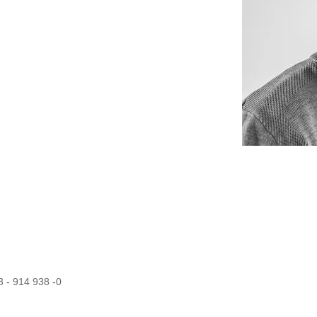
 - 914 938 -0