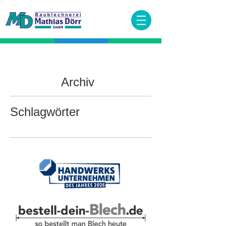
Archiv
Schlagwörter