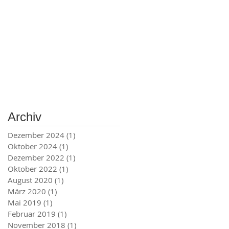
Archiv
Dezember 2024
(1)
1 Beitrag
Oktober 2024
(1)
1 Beitrag
Dezember 2022
(1)
1 Beitrag
Oktober 2022
(1)
1 Beitrag
August 2020
(1)
1 Beitrag
März 2020
(1)
1 Beitrag
Mai 2019
(1)
1 Beitrag
Februar 2019
(1)
1 Beitrag
November 2018
(1)
1 Beitrag