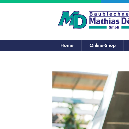
Home
Online-Shop