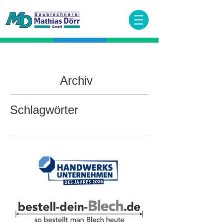
Archiv
Schlagwörter